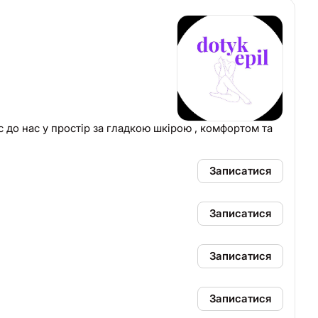
Записатися
Записатися
Записатися
Записатися