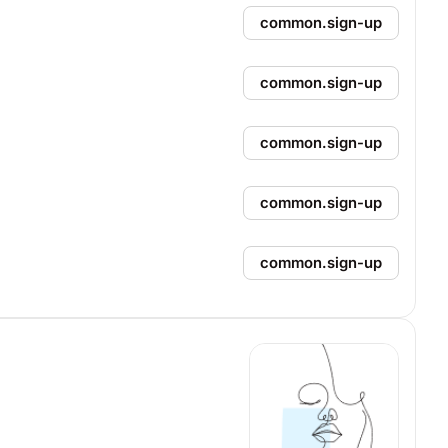
common.sign-up
common.sign-up
common.sign-up
common.sign-up
common.sign-up