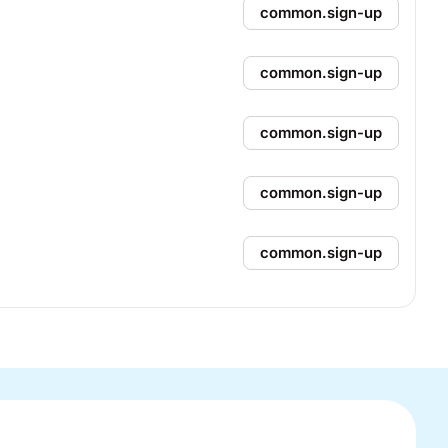
common.sign-up
common.sign-up
common.sign-up
common.sign-up
common.sign-up