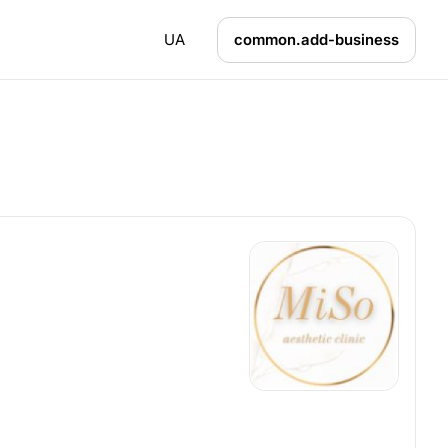
UA
common.add-business