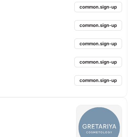
common.sign-up
common.sign-up
common.sign-up
common.sign-up
common.sign-up