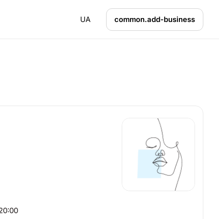
UA
common.add-business
20:00