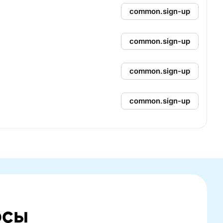
common.sign-up
common.sign-up
common.sign-up
common.sign-up
осы