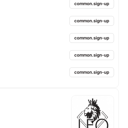
common.sign-up
common.sign-up
common.sign-up
common.sign-up
common.sign-up