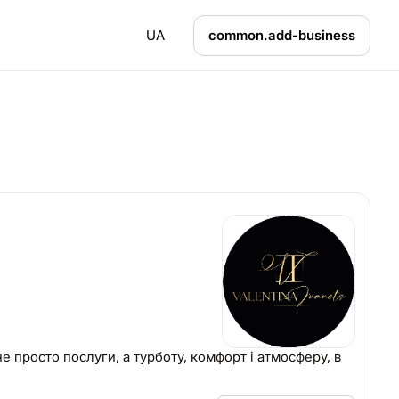
UA
common.add-business
не просто послуги, а турботу, комфорт і атмосферу, в