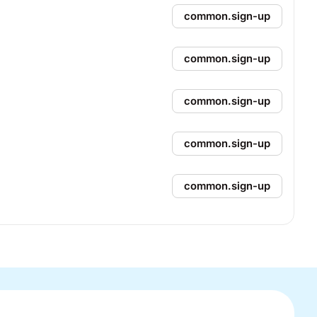
common.sign-up
common.sign-up
common.sign-up
common.sign-up
common.sign-up