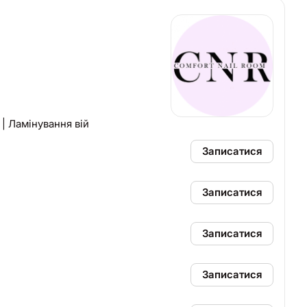
| Ламінування вій
Записатися
Записатися
Записатися
Записатися