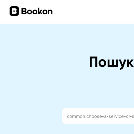
Пошук 