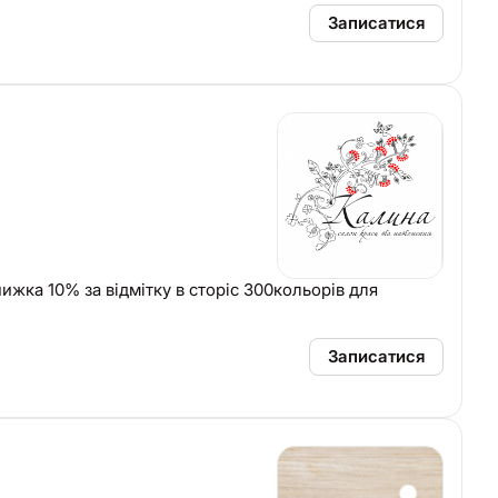
Записатися
ижка 10% за відмітку в сторіс 300кольорів для
Записатися