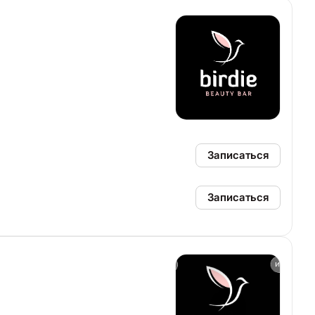
Записаться
Записаться