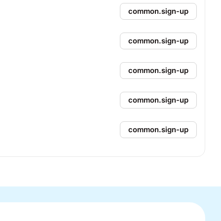
common.sign-up
common.sign-up
common.sign-up
common.sign-up
common.sign-up