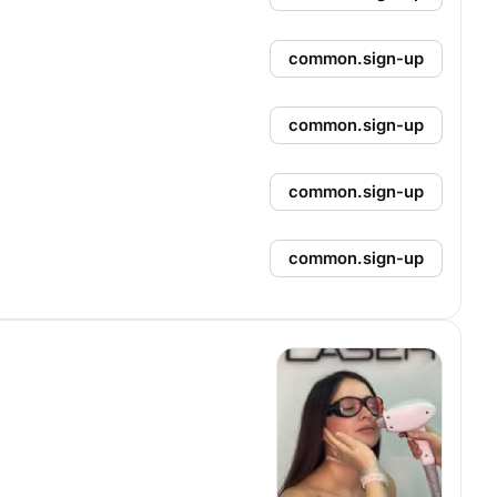
common.sign-up
common.sign-up
common.sign-up
common.sign-up