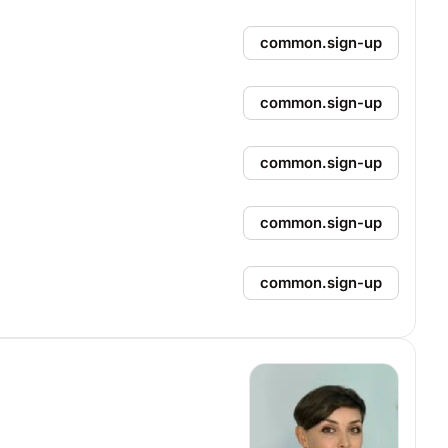
common.sign-up
common.sign-up
common.sign-up
common.sign-up
common.sign-up