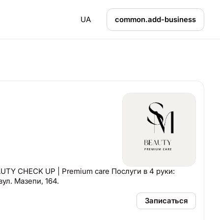
UA
common.add-business
AUTY CHECK UP | Premium care Послуги в 4 руки:
ул. Мазепи, 164.
Записаться