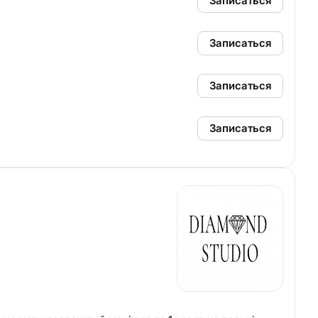
Записаться
Записаться
Записаться
Записаться