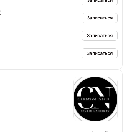
Записаться
)
Записаться
Записаться
Записаться