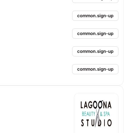
common.sign-up
common.sign-up
common.sign-up
common.sign-up