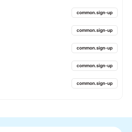
common.sign-up
common.sign-up
common.sign-up
common.sign-up
common.sign-up