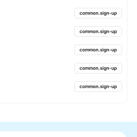
common.sign-up
common.sign-up
common.sign-up
common.sign-up
common.sign-up