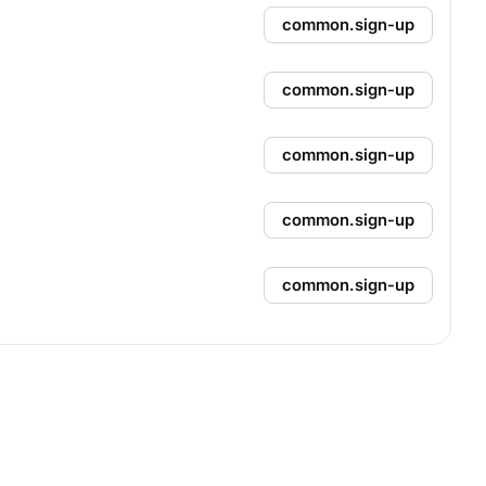
common.sign-up
common.sign-up
common.sign-up
common.sign-up
common.sign-up