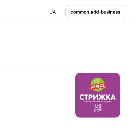
UA
common.add-business