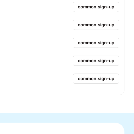
common.sign-up
common.sign-up
common.sign-up
common.sign-up
common.sign-up