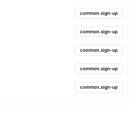
common.sign-up
common.sign-up
common.sign-up
common.sign-up
common.sign-up