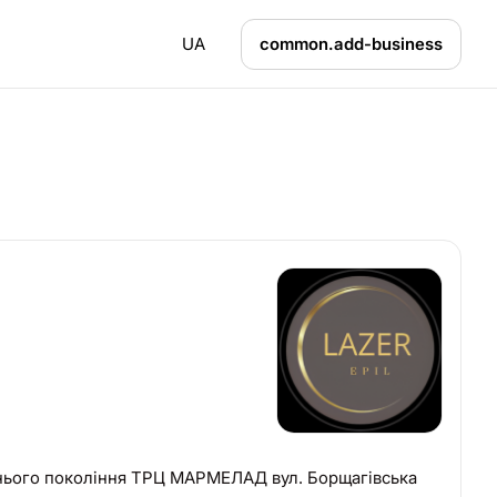
UA
common.add-business
ого покоління ТРЦ МАРМЕЛАД вул. Борщагівська