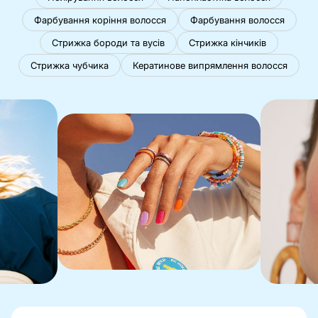
Фарбування коріння волосся
Фарбування волосся
Стрижка бороди та вусів
Стрижка кінчиків
Стрижка чубчика
Кератинове випрямлення волосся