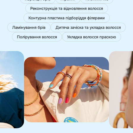
Реконструкція та відновлення волосся
Контурна пластика підборіддя філерами
Ламінування брів
Дитяча зачіска та укладка волосся
Полірування волосся
Укладка волосся праскою