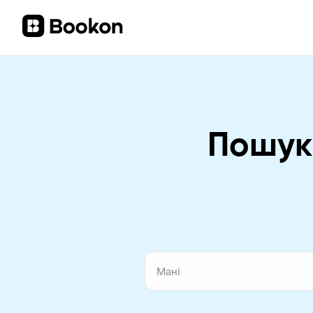
Пошук 